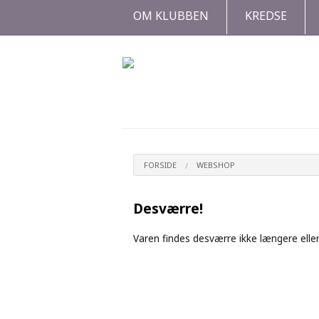
OM KLUBBEN
KREDSE
FORSIDE
WEBSHOP
Desværre!
Varen findes desværre ikke længere eller