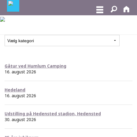
Gåtur ved Humlum Camping
16. august 2026
Hedeland
16. august 2026
Udstilling på Hedensted stadion, Hedensted
30. august 2026