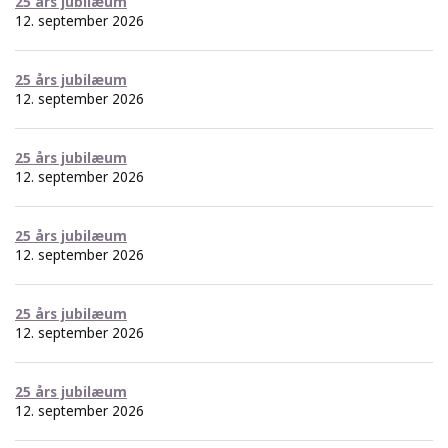
25 års jubilæum
12. september 2026
25 års jubilæum
12. september 2026
25 års jubilæum
12. september 2026
25 års jubilæum
12. september 2026
25 års jubilæum
12. september 2026
25 års jubilæum
12. september 2026