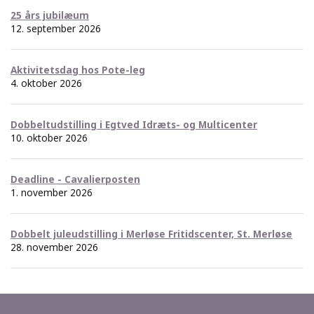
25 års jubilæum
12. september 2026
Aktivitetsdag hos Pote-leg
4. oktober 2026
Dobbeltudstilling i Egtved Idræts- og Multicenter
10. oktober 2026
Deadline - Cavalierposten
1. november 2026
Dobbelt juleudstilling i Merløse Fritidscenter, St. Merløse
28. november 2026