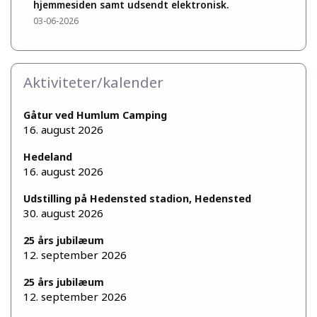
hjemmesiden samt udsendt elektronisk.
03-06-2026
Aktiviteter/kalender
Gåtur ved Humlum Camping
16. august 2026
Hedeland
16. august 2026
Udstilling på Hedensted stadion, Hedensted
30. august 2026
25 års jubilæum
12. september 2026
25 års jubilæum
12. september 2026