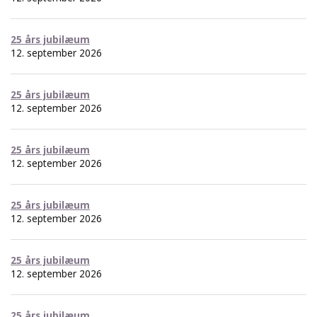
25 års jubilæum
12. september 2026
25 års jubilæum
12. september 2026
25 års jubilæum
12. september 2026
25 års jubilæum
12. september 2026
25 års jubilæum
12. september 2026
25 års jubilæum