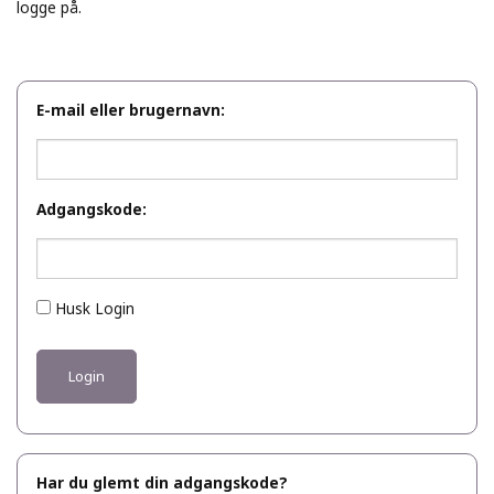
logge på.
E-mail eller brugernavn:
Adgangskode:
Husk Login
Har du glemt din adgangskode?