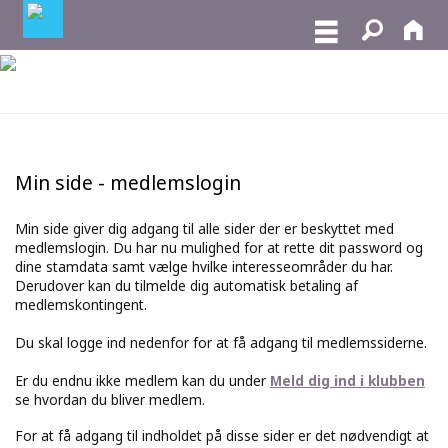
Min side - medlemslogin
Min side giver dig adgang til alle sider der er beskyttet med
medlemslogin. Du har nu mulighed for at rette dit password og
dine stamdata samt vælge hvilke interesseområder du har.
Derudover kan du tilmelde dig automatisk betaling af
medlemskontingent.
Du skal logge ind nedenfor for at få adgang til medlemssiderne.
Er du endnu ikke medlem kan du under
Meld dig ind i klubben
se hvordan du bliver medlem.
For at få adgang til indholdet på disse sider er det nødvendigt at