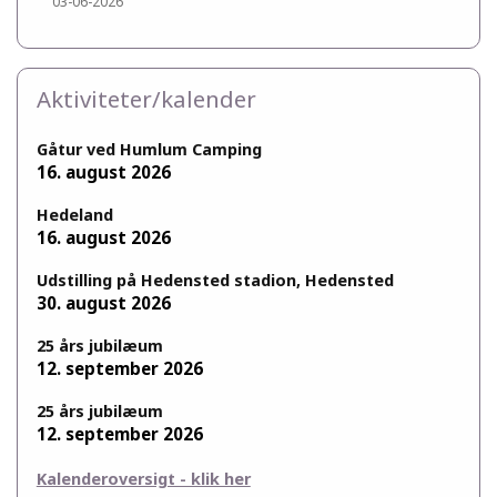
03-06-2026
Aktiviteter/kalender
Gåtur ved Humlum Camping
16. august 2026
Hedeland
16. august 2026
Udstilling på Hedensted stadion, Hedensted
30. august 2026
25 års jubilæum
12. september 2026
25 års jubilæum
12. september 2026
Kalenderoversigt - klik her