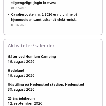
tilgængeligt (login kræves)
01-07-2026
•
Cavalierposten nr. 2 2026 er nu online på
hjemmesiden samt udsendt elektronisk.
03-06-2026
Aktiviteter/kalender
Gåtur ved Humlum Camping
16. august 2026
Hedeland
16. august 2026
Udstilling på Hedensted stadion, Hedensted
30. august 2026
25 års jubilæum
12. september 2026