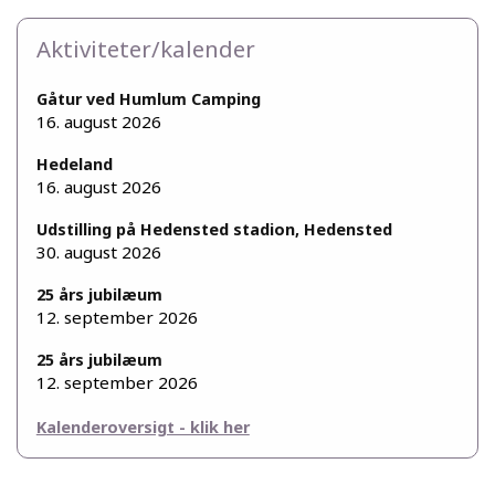
Aktiviteter/kalender
Gåtur ved Humlum Camping
16. august 2026
Hedeland
16. august 2026
Udstilling på Hedensted stadion, Hedensted
30. august 2026
25 års jubilæum
12. september 2026
25 års jubilæum
12. september 2026
Kalenderoversigt - klik her