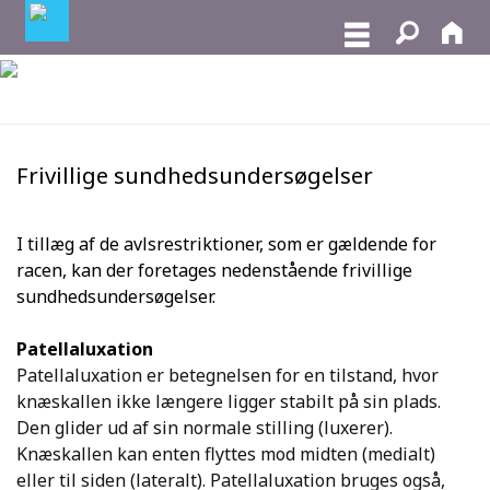
Frivillige sundhedsundersøgelser
I tillæg af de avlsrestriktioner, som er gældende for
racen, kan der foretages nedenstående frivillige
sundhedsundersøgelser.
Patellaluxation
Patellaluxation er betegnelsen for en tilstand, hvor
knæskallen ikke længere ligger stabilt på sin plads.
Den glider ud af sin normale stilling (luxerer).
Knæskallen kan enten flyttes mod midten (medialt)
eller til siden (lateralt). Patellaluxation bruges også,