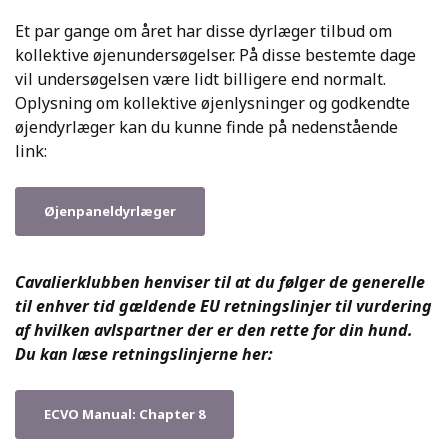
Et par gange om året har disse dyrlæger tilbud om
kollektive øjenundersøgelser. På disse bestemte dage
vil undersøgelsen være lidt billigere end normalt.
Oplysning om kollektive øjenlysninger og godkendte
øjendyrlæger kan du kunne finde på nedenstående
link:
Øjenpaneldyrlæger
Cavalierklubben henviser til at du følger de generelle
til enhver tid gældende EU retningslinjer til vurdering
af hvilken avlspartner der er den rette for din hund.
Du kan læse retningslinjerne her:
ECVO Manual: Chapter 8