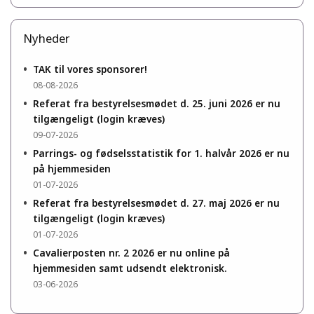
Nyheder
•
TAK til vores sponsorer!
08-08-2026
•
Referat fra bestyrelsesmødet d. 25. juni 2026 er nu
tilgængeligt (login kræves)
09-07-2026
•
Parrings- og fødselsstatistik for 1. halvår 2026 er nu
på hjemmesiden
01-07-2026
•
Referat fra bestyrelsesmødet d. 27. maj 2026 er nu
tilgængeligt (login kræves)
01-07-2026
•
Cavalierposten nr. 2 2026 er nu online på
hjemmesiden samt udsendt elektronisk.
03-06-2026