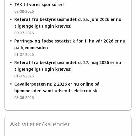
•
TAK til vores sponsorer!
08-08-2026
•
Referat fra bestyrelsesmødet d. 25. juni 2026 er nu
tilgængeligt (login kræves)
09-07-2026
•
Parrings- og fødselsstatistik for 1. halvår 2026 er nu
på hjemmesiden
01-07-2026
•
Referat fra bestyrelsesmødet d. 27. maj 2026 er nu
tilgængeligt (login kræves)
01-07-2026
•
Cavalierposten nr. 2 2026 er nu online på
hjemmesiden samt udsendt elektronisk.
03-06-2026
Aktiviteter/kalender