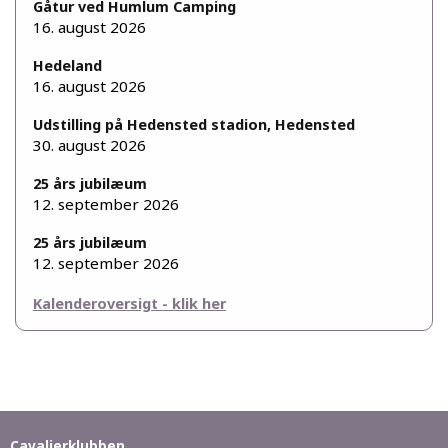
Gåtur ved Humlum Camping
16. august 2026
Hedeland
16. august 2026
Udstilling på Hedensted stadion, Hedensted
30. august 2026
25 års jubilæum
12. september 2026
25 års jubilæum
12. september 2026
Kalenderoversigt - klik her
Cavalierklubben