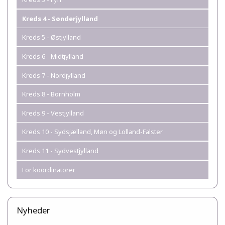
Kreds 4 - Sønderjylland
Kreds 5 - Østjylland
Kreds 6 - Midtjylland
Kreds 7 - Nordjylland
Kreds 8 - Bornholm
Kreds 9 - Vestjylland
Kreds 10 - Sydsjælland, Møn og Lolland-Falster
Kreds 11 - Sydvestjylland
For koordinatorer
Nyheder