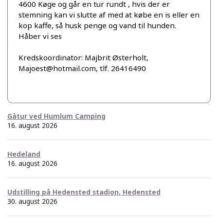
4600 Køge og går en tur rundt , hvis der er
stemning kan vi slutte af med at købe en is eller en
kop kaffe, så husk penge og vand til hunden.
Håber vi ses
Kredskoordinator: Majbrit Østerholt,
Majoest@hotmail.com, tlf. 26416490
Gåtur ved Humlum Camping
16. august 2026
Hedeland
16. august 2026
Udstilling på Hedensted stadion, Hedensted
30. august 2026