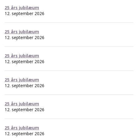
25 års jubilæum
12. september 2026
25 års jubilæum
12. september 2026
25 års jubilæum
12. september 2026
25 års jubilæum
12. september 2026
25 års jubilæum
12. september 2026
25 års jubilæum
12. september 2026