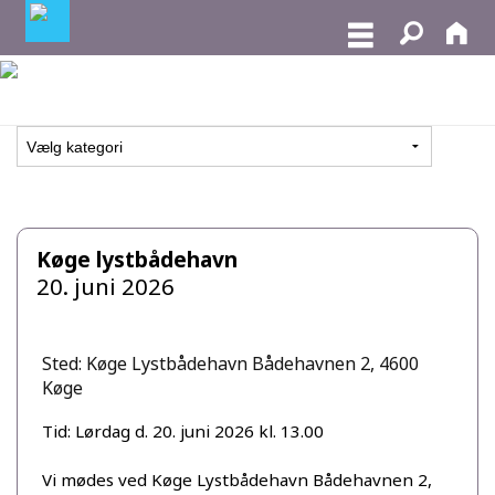
Køge lystbådehavn
20. juni 2026
Sted: Køge Lystbådehavn Bådehavnen 2, 4600
Køge
Tid: Lørdag d. 20. juni 2026 kl. 13.00
Vi mødes ved Køge Lystbådehavn Bådehavnen 2,