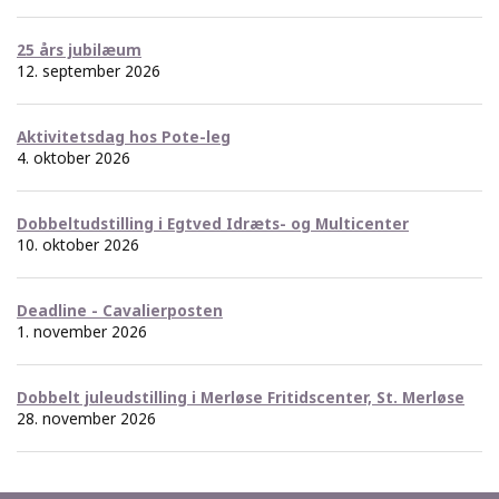
25 års jubilæum
12. september 2026
Aktivitetsdag hos Pote-leg
4. oktober 2026
Dobbeltudstilling i Egtved Idræts- og Multicenter
10. oktober 2026
Deadline - Cavalierposten
1. november 2026
Dobbelt juleudstilling i Merløse Fritidscenter, St. Merløse
28. november 2026