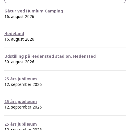
Gåtur ved Humlum Camping
16. august 2026
Hedeland
16. august 2026
Udstilling på Hedensted stadion, Hedensted
30. august 2026
25 års jubilæum
12. september 2026
25 års jubilæum
12. september 2026
25 års jubilæum
12. september 2026