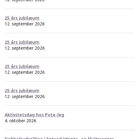
25 års jubilæum
12. september 2026
25 års jubilæum
12. september 2026
25 års jubilæum
12. september 2026
25 års jubilæum
12. september 2026
Aktivitetsdag hos Pote-leg
4. oktober 2026
Dobbeltudstilling i Egtved Idræts- og Multicenter