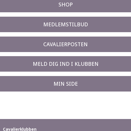
SHOP
MEDLEMSTILBUD
CAVALIERPOSTEN
MELD DIG IND I KLUBBEN
MIN SIDE
Cavalierklubben