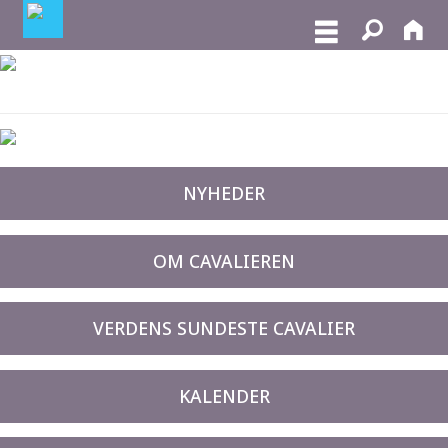
NYHEDER
OM CAVALIEREN
VERDENS SUNDESTE CAVALIER
KALENDER