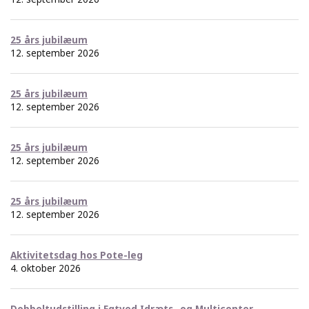
25 års jubilæum
12. september 2026
25 års jubilæum
12. september 2026
25 års jubilæum
12. september 2026
25 års jubilæum
12. september 2026
Aktivitetsdag hos Pote-leg
4. oktober 2026
Dobbeltudstilling i Egtved Idræts- og Multicenter