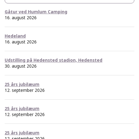
Gåtur ved Humlum Camping
16. august 2026
Hedeland
16. august 2026
Udstilling på Hedensted stadion, Hedensted
30. august 2026
25 års jubilæum
12. september 2026
25 års jubilæum
12. september 2026
25 års jubilæum
12. september 2026